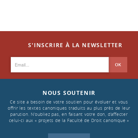
S'INSCRIRE À LA NEWSLETTER
OK
NOUS SOUTENIR
Ce site a besoin de votre soutien pour évoluer et vous
offrir les textes canoniques traduits au plus près de leur
parution. N’oubliez pas, en faisant votre don, d’affecter
celui-ci aux « projets de la Faculté de Droit canonique »