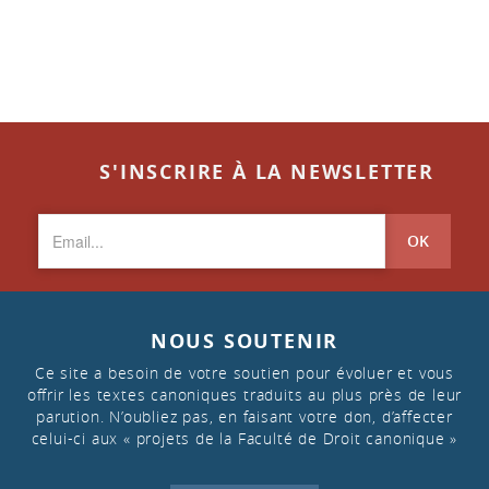
S'INSCRIRE À LA NEWSLETTER
OK
NOUS SOUTENIR
Ce site a besoin de votre soutien pour évoluer et vous
offrir les textes canoniques traduits au plus près de leur
parution. N’oubliez pas, en faisant votre don, d’affecter
celui-ci aux « projets de la Faculté de Droit canonique »