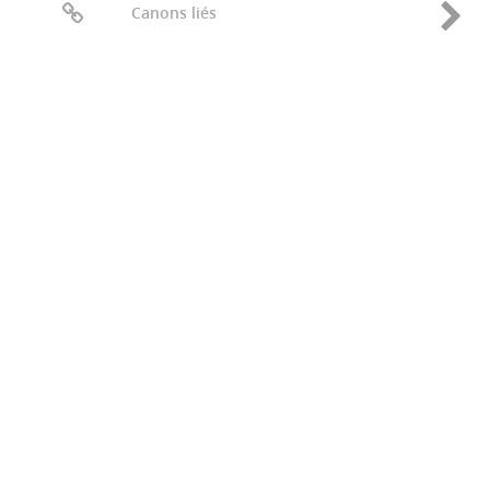
Canons liés