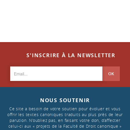
S'INSCRIRE À LA NEWSLETTER
OK
NOUS SOUTENIR
Ce site a besoin de votre soutien pour évoluer et vous
offrir les textes canoniques traduits au plus près de leur
parution. N’oubliez pas, en faisant votre don, d’affecter
celui-ci aux « projets de la Faculté de Droit canonique »