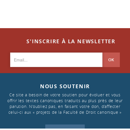
S'INSCRIRE À LA NEWSLETTER
OK
NOUS SOUTENIR
Ce site a besoin de votre soutien pour évoluer et vous
offrir les textes canoniques traduits au plus près de leur
parution. N’oubliez pas, en faisant votre don, d’affecter
celui-ci aux « projets de la Faculté de Droit canonique »