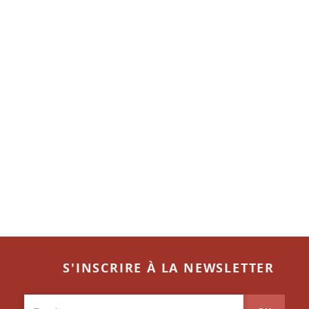
S'INSCRIRE À LA NEWSLETTER