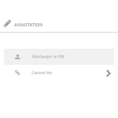
ANNOTATION
Télécharger le PDF
Canons liés