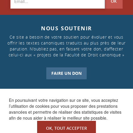
OK
NOUS SOUTENIR
Ce site a besoin de votre soutien pour évoluer et vous
offrir les textes canoniques traduits au plus près de leur
parution. N’oubliez pas, en faisant votre don, d’affecter
celui-ci aux « projets de la Faculté de Droit canonique »
FAIRE UN DON
En poursuivant votre navigation sur ce site, vous acceptez
l’utilisation de cookies pour vous proposer des prestations
avancées et permettre de réaliser des statistiques de visites
afin de nous aider à réaliser le meilleur site possible.
OK, TOUT ACCEPTER