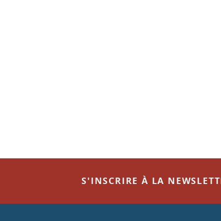
S'INSCRIRE À LA NEWSLET