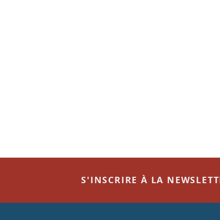
S'INSCRIRE À LA NEWSLET