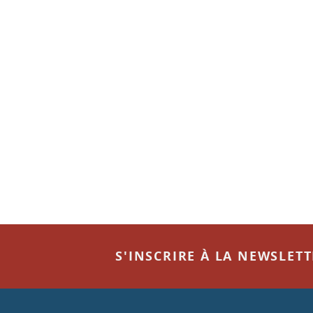
S'INSCRIRE À LA NEWSLET