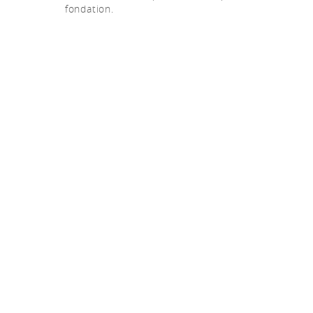
fondation.