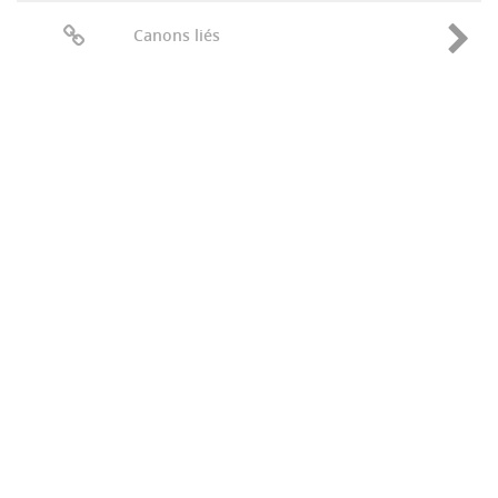
Canons liés