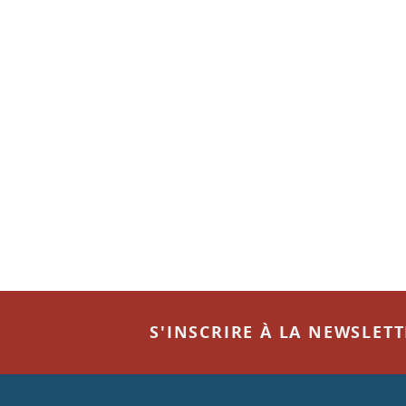
S'INSCRIRE À LA NEWSLET