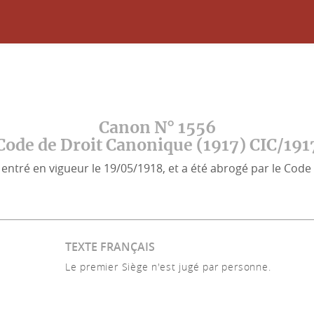
Canon N° 1556
Code de Droit Canonique (1917) CIC/191
entré en vigueur le 19/05/1918, et a été abrogé par le Code 
TEXTE FRANÇAIS
Le premier Siège n'est jugé par personne.