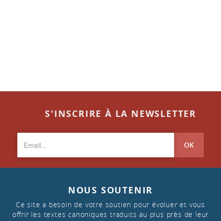
S'INSCRIRE À LA NEWSLETTER
OK
NOUS SOUTENIR
Ce site a besoin de votre soutien pour évoluer et vous
offrir les textes canoniques traduits au plus près de leur