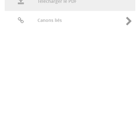
Télécharger le PDF
Canons liés