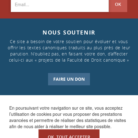
OK
NOUS SOUTENIR
Ce site a besoin de votre soutien pour évoluer et vous
offrir les textes canoniques traduits au plus près de leur
parution. N’oubliez pas, en faisant votre don, d’affecter
celui-ci aux « projets de la Faculté de Droit canonique »
FAIRE UN DON
En poursuivant votre navigation sur ce site, vous acceptez
l’utilisation de cookies pour vous proposer des prestations
avancées et permettre de réaliser des statistiques de visites
afin de nous aider à réaliser le meilleur site possible.
OK, TOUT ACCEPTER