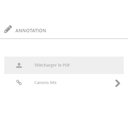
ANNOTATION
Télécharger le PDF
Canons liés