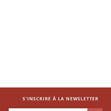
S'INSCRIRE À LA NEWSLETTER