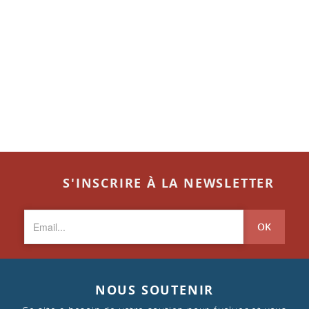
S'INSCRIRE À LA NEWSLETTER
OK
NOUS SOUTENIR