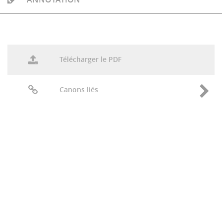
Télécharger le PDF
Canons liés