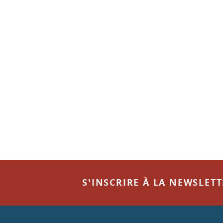
S'INSCRIRE À LA NEWSLET