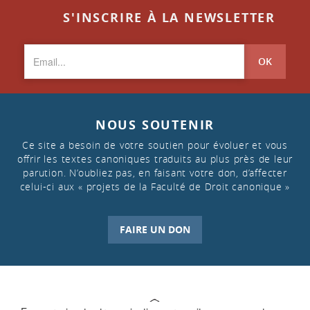
S'INSCRIRE À LA NEWSLETTER
OK
NOUS SOUTENIR
Ce site a besoin de votre soutien pour évoluer et vous
offrir les textes canoniques traduits au plus près de leur
parution. N’oubliez pas, en faisant votre don, d’affecter
celui-ci aux « projets de la Faculté de Droit canonique »
FAIRE UN DON