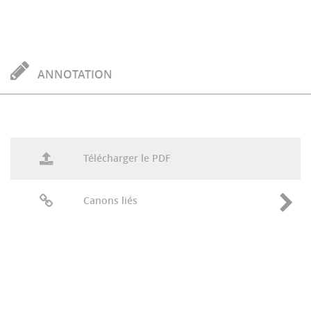
ANNOTATION
Télécharger le PDF
Canons liés