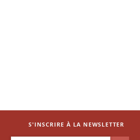
S'INSCRIRE À LA NEWSLETTER