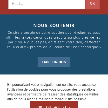
OK
NOUS SOUTENIR
Ce site a besoin de votre soutien pour évoluer et vous
offrir les textes canoniques traduits au plus près de leur
parution. N’oubliez pas, en faisant votre don, d’affecter
celui-ci aux « projets de la Faculté de Droit canonique »
FAIRE UN DON
En poursuivant votre navigation sur ce site, vous acceptez
l’utilisation de cookies pour vous proposer des prestations
avancées et permettre de réaliser des statistiques de visites
afin de nous aider à réaliser le meilleur site possible.
OK, TOUT ACCEPTER