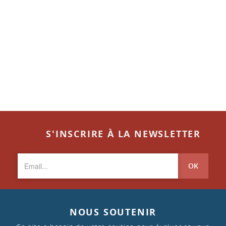
S'INSCRIRE À LA NEWSLETTER
OK
NOUS SOUTENIR