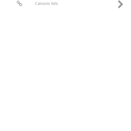
Canons liés