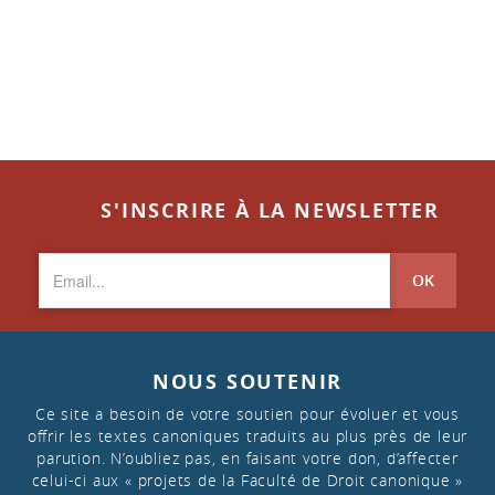
S'INSCRIRE À LA NEWSLETTER
OK
NOUS SOUTENIR
Ce site a besoin de votre soutien pour évoluer et vous
offrir les textes canoniques traduits au plus près de leur
parution. N’oubliez pas, en faisant votre don, d’affecter
celui-ci aux « projets de la Faculté de Droit canonique »