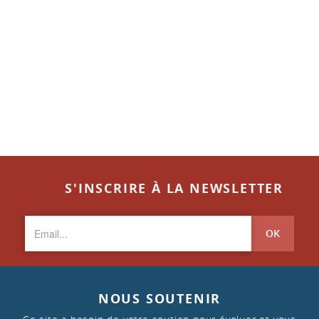
S'INSCRIRE À LA NEWSLETTER
OK
NOUS SOUTENIR