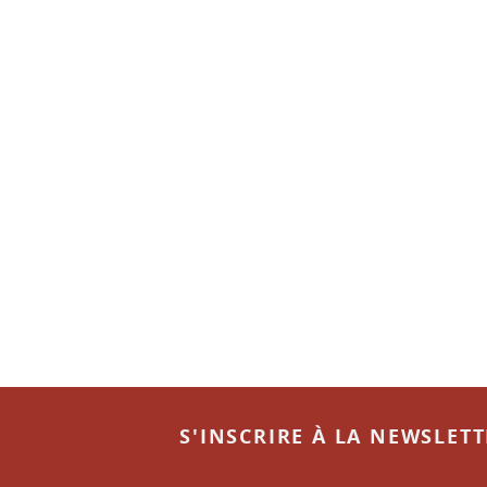
S'INSCRIRE À LA NEWSLET