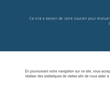
Ce site a besoin de votre soutien pour évoluer 
En poursuivant votre navigation sur ce site, vous acce
réaliser des statistiques de visites afin de nous aider à 