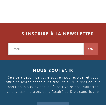
S'INSCRIRE À LA NEWSLETTER
OK
NOUS SOUTENIR
Ce site a besoin de votre soutien pour évoluer et vous
offrir les textes canoniques traduits au plus près de leur
parution. N’oubliez pas, en faisant votre don, d’affecter
celui-ci aux « projets de la Faculté de Droit canonique »