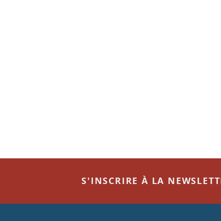
S'INSCRIRE À LA NEWSLET