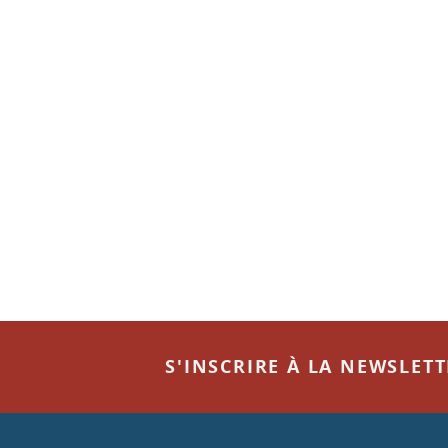
S'INSCRIRE À LA NEWSLET