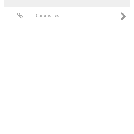
Canons liés