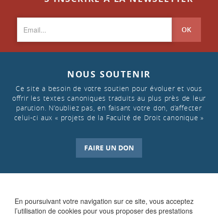
OK
NOUS SOUTENIR
Ce site a besoin de votre soutien pour évoluer et vous
offrir les textes canoniques traduits au plus près de leur
parution. N’oubliez pas, en faisant votre don, d’affecter
celui-ci aux « projets de la Faculté de Droit canonique »
FAIRE UN DON
En poursuivant votre navigation sur ce site, vous acceptez
l’utilisation de cookies pour vous proposer des prestations