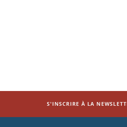
S'INSCRIRE À LA NEWSLET