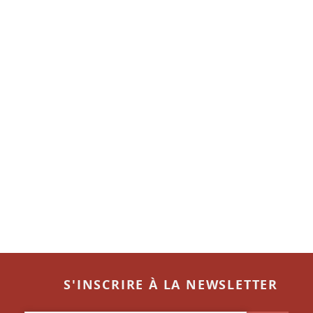
S'INSCRIRE À LA NEWSLETTER