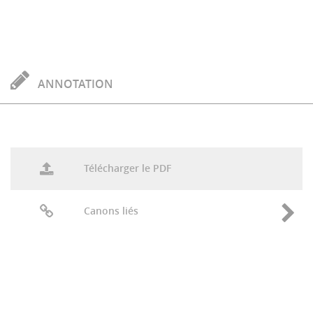
ANNOTATION
Télécharger le PDF
Canons liés