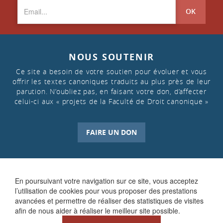
OK
NOUS SOUTENIR
Ce site a besoin de votre soutien pour évoluer et vous
offrir les textes canoniques traduits au plus près de leur
parution. N’oubliez pas, en faisant votre don, d’affecter
celui-ci aux « projets de la Faculté de Droit canonique »
FAIRE UN DON
En poursuivant votre navigation sur ce site, vous acceptez
l’utilisation de cookies pour vous proposer des prestations
avancées et permettre de réaliser des statistiques de visites
afin de nous aider à réaliser le meilleur site possible.