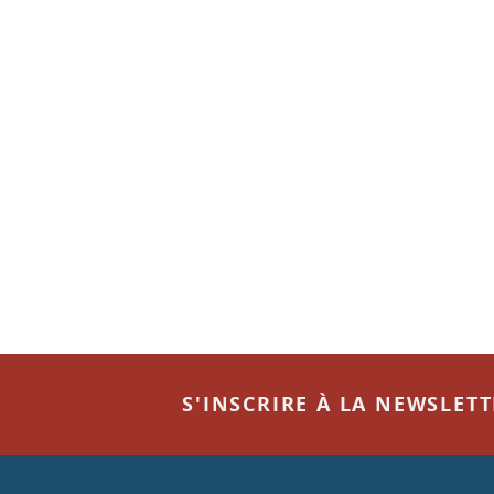
S'INSCRIRE À LA NEWSLET