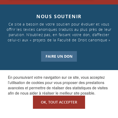
NOUS SOUTENIR
Ce site a besoin de votre soutien pour évoluer et vous
offrir les textes canoniques traduits au plus près de leur
parution. N’oubliez pas, en faisant votre don, d’affecter
celui-ci aux « projets de la Faculté de Droit canonique »
FAIRE UN DON
En poursuivant votre navigation sur ce site, vous acceptez
l’utilisation de cookies pour vous proposer des prestations
avancées et permettre de réaliser des statistiques de visites
afin de nous aider à réaliser le meilleur site possible.
OK, TOUT ACCEPTER