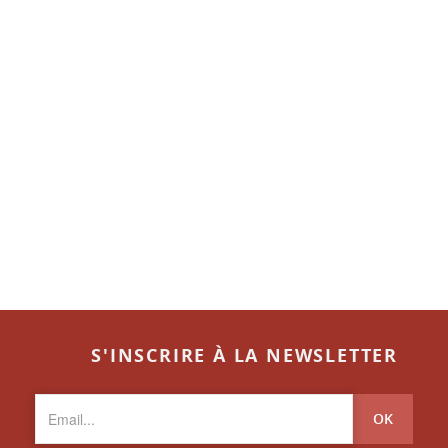
S'INSCRIRE À LA NEWSLETTER
OK