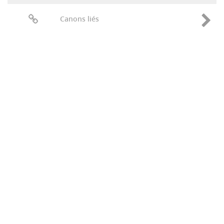
Canons liés