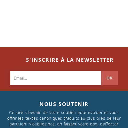
S'INSCRIRE À LA NEWSLETTER
OK
NOUS SOUTENIR
Ce site a besoin de votre soutien pour évoluer et vous
offrir les textes canoniques traduits au plus près de leur
parution. N’oubliez pas, en faisant votre don, d’affecter