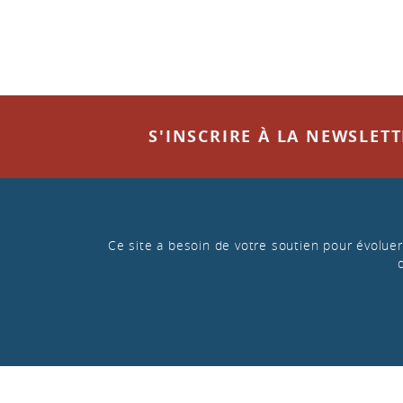
S'INSCRIRE À LA NEWSLET
Ce site a besoin de votre soutien pour évoluer 