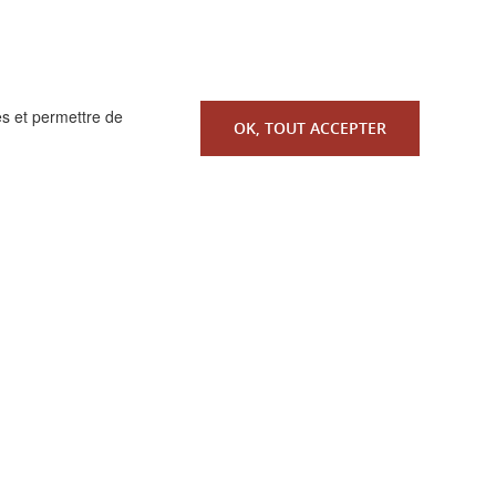
es et permettre de
OK, TOUT ACCEPTER