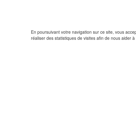
En poursuivant votre navigation sur ce site, vous acce
réaliser des statistiques de visites afin de nous aider à 