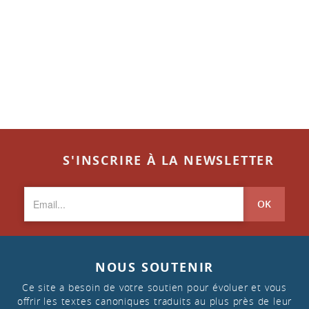
S'INSCRIRE À LA NEWSLETTER
OK
NOUS SOUTENIR
Ce site a besoin de votre soutien pour évoluer et vous
offrir les textes canoniques traduits au plus près de leur