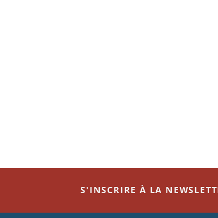
S'INSCRIRE À LA NEWSLET