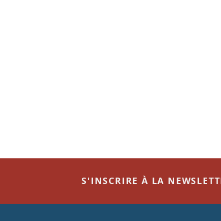
S'INSCRIRE À LA NEWSLET