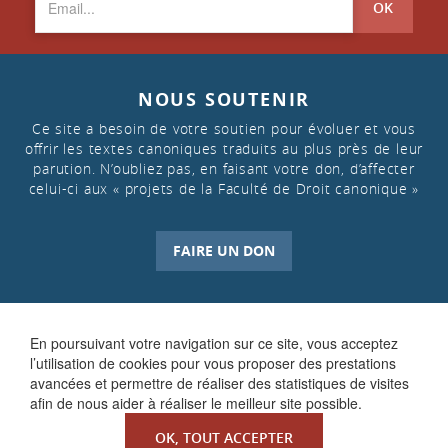
OK
NOUS SOUTENIR
Ce site a besoin de votre soutien pour évoluer et vous
offrir les textes canoniques traduits au plus près de leur
parution. N’oubliez pas, en faisant votre don, d’affecter
celui-ci aux « projets de la Faculté de Droit canonique »
FAIRE UN DON
En poursuivant votre navigation sur ce site, vous acceptez
l’utilisation de cookies pour vous proposer des prestations
avancées et permettre de réaliser des statistiques de visites
afin de nous aider à réaliser le meilleur site possible.
OK, TOUT ACCEPTER