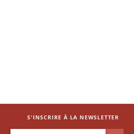
S'INSCRIRE À LA NEWSLETTER