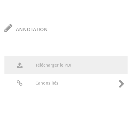
ANNOTATION
Télécharger le PDF
Canons liés