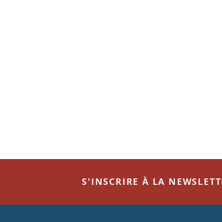
S'INSCRIRE À LA NEWSLET