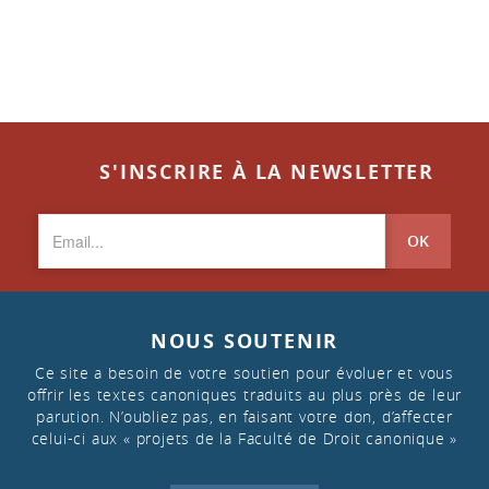
S'INSCRIRE À LA NEWSLETTER
OK
NOUS SOUTENIR
Ce site a besoin de votre soutien pour évoluer et vous
offrir les textes canoniques traduits au plus près de leur
parution. N’oubliez pas, en faisant votre don, d’affecter
celui-ci aux « projets de la Faculté de Droit canonique »