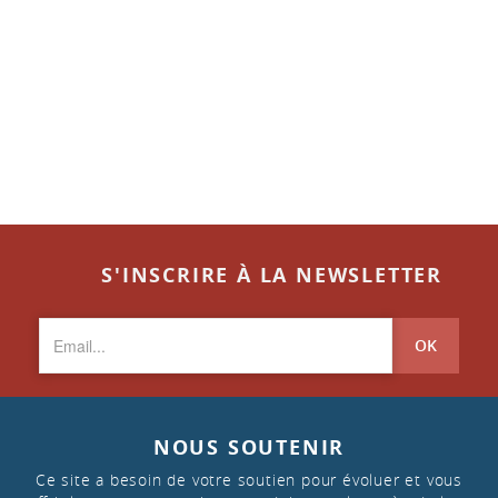
S'INSCRIRE À LA NEWSLETTER
OK
NOUS SOUTENIR
Ce site a besoin de votre soutien pour évoluer et vous