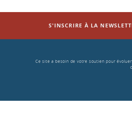
S'INSCRIRE À LA NEWSLET
Ce site a besoin de votre soutien pour évoluer 