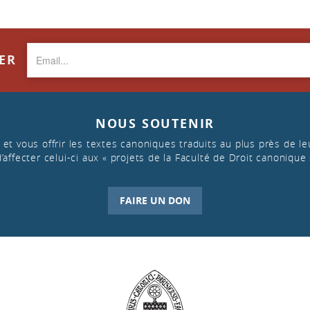
TER
NOUS SOUTENIR
et vous offrir les textes canoniques traduits au plus près de leu
d’affecter celui-ci aux « projets de la Faculté de Droit canonique 
FAIRE UN DON