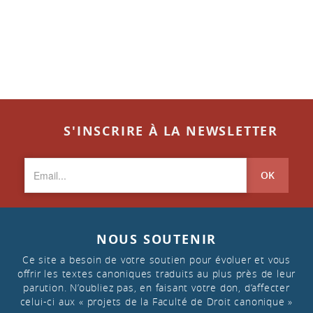
S'INSCRIRE À LA NEWSLETTER
OK
NOUS SOUTENIR
Ce site a besoin de votre soutien pour évoluer et vous
offrir les textes canoniques traduits au plus près de leur
parution. N’oubliez pas, en faisant votre don, d’affecter
celui-ci aux « projets de la Faculté de Droit canonique »