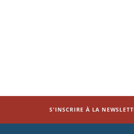
S'INSCRIRE À LA NEWSLET