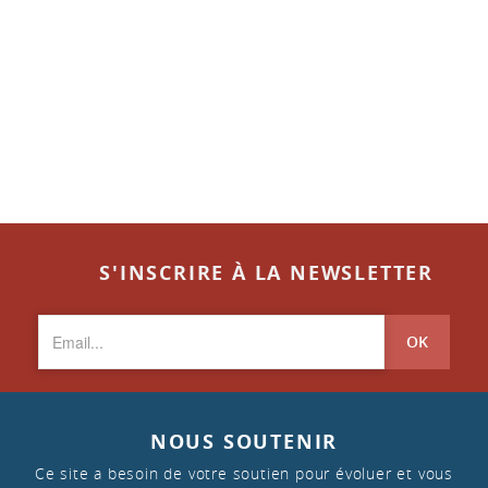
S'INSCRIRE À LA NEWSLETTER
OK
NOUS SOUTENIR
Ce site a besoin de votre soutien pour évoluer et vous