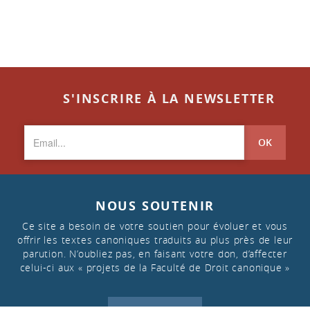
S'INSCRIRE À LA NEWSLETTER
OK
NOUS SOUTENIR
Ce site a besoin de votre soutien pour évoluer et vous
offrir les textes canoniques traduits au plus près de leur
parution. N’oubliez pas, en faisant votre don, d’affecter
celui-ci aux « projets de la Faculté de Droit canonique »