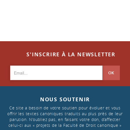
S'INSCRIRE À LA NEWSLETTER
OK
NOUS SOUTENIR
Ce site a besoin de votre soutien pour évoluer et vous
offrir les textes canoniques traduits au plus près de leur
parution. N’oubliez pas, en faisant votre don, d’affecter
celui-ci aux « projets de la Faculté de Droit canonique »