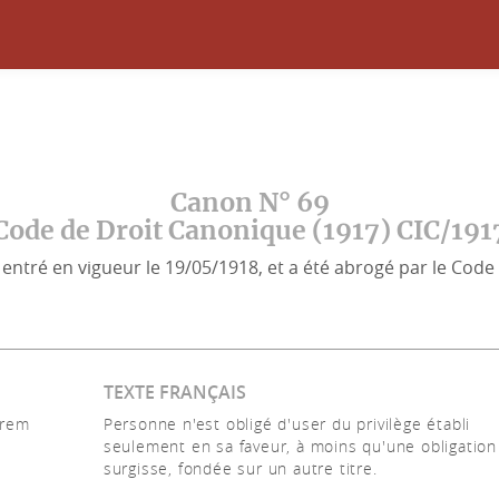
Canon N° 69
Code de Droit Canonique (1917) CIC/191
entré en vigueur le 19/05/1918, et a été abrogé par le Code 
TEXTE FRANÇAIS
orem
Personne n'est obligé d'user du privilège établi
seulement en sa faveur, à moins qu'une obligation
surgisse, fondée sur un autre titre.