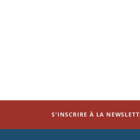
S'INSCRIRE À LA NEWSLET