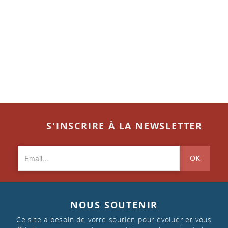
S'INSCRIRE À LA NEWSLETTER
OK
NOUS SOUTENIR
Ce site a besoin de votre soutien pour évoluer et vous