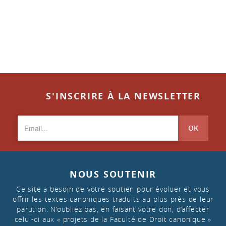
S'INSCRIRE À LA NEWSLETTER
OK
NOUS SOUTENIR
Ce site a besoin de votre soutien pour évoluer et vous
offrir les textes canoniques traduits au plus près de leur
parution. N’oubliez pas, en faisant votre don, d’affecter
celui-ci aux « projets de la Faculté de Droit canonique »