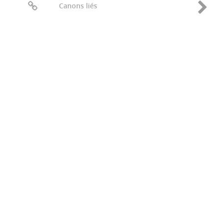
Canons liés