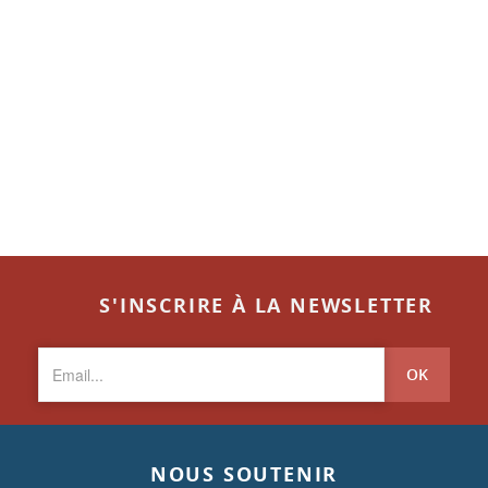
S'INSCRIRE À LA NEWSLETTER
OK
NOUS SOUTENIR