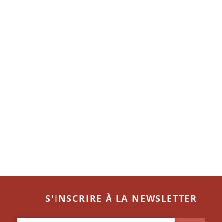
S'INSCRIRE À LA NEWSLETTER