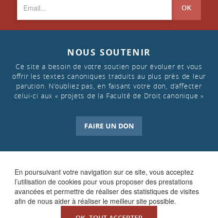
OK
NOUS SOUTENIR
Ce site a besoin de votre soutien pour évoluer et vous
offrir les textes canoniques traduits au plus près de leur
parution. N’oubliez pas, en faisant votre don, d’affecter
celui-ci aux « projets de la Faculté de Droit canonique »
FAIRE UN DON
En poursuivant votre navigation sur ce site, vous acceptez
l’utilisation de cookies pour vous proposer des prestations
avancées et permettre de réaliser des statistiques de visites
afin de nous aider à réaliser le meilleur site possible.
OK, TOUT ACCEPTER